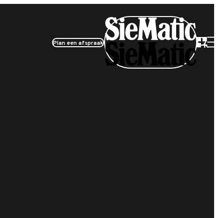
Plan een afspraak