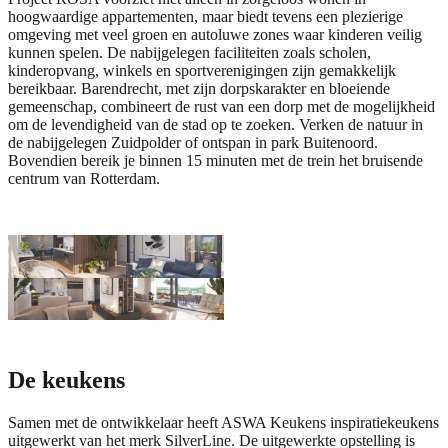
hoogwaardige appartementen, maar biedt tevens een plezierige
omgeving met veel groen en autoluwe zones waar kinderen veilig
kunnen spelen. De nabijgelegen faciliteiten zoals scholen,
kinderopvang, winkels en sportverenigingen zijn gemakkelijk
bereikbaar. Barendrecht, met zijn dorpskarakter en bloeiende
gemeenschap, combineert de rust van een dorp met de mogelijkheid
om de levendigheid van de stad op te zoeken. Verken de natuur in
de nabijgelegen Zuidpolder of ontspan in park Buitenoord.
Bovendien bereik je binnen 15 minuten met de trein het bruisende
centrum van Rotterdam.
De keukens
Samen met de ontwikkelaar heeft ASWA Keukens inspiratiekeukens
uitgewerkt van het merk
SilverLine
. De uitgewerkte opstelling is