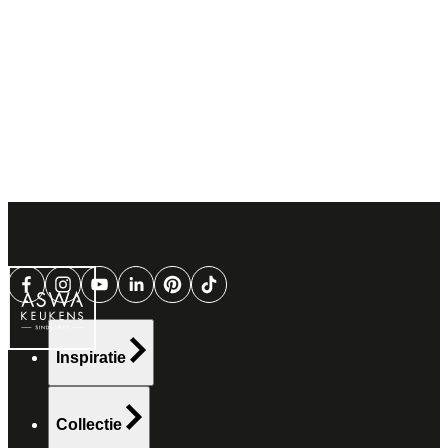
Inspiratie
Collectie