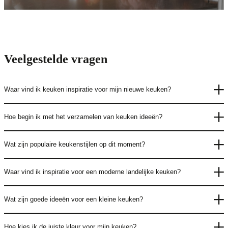
Veelgestelde vragen
Waar vind ik keuken inspiratie voor mijn nieuwe keuken?
Hoe begin ik met het verzamelen van keuken ideeën?
Wat zijn populaire keukenstijlen op dit moment?
Waar vind ik inspiratie voor een moderne landelijke keuken?
Wat zijn goede ideeën voor een kleine keuken?
Hoe kies ik de juiste kleur voor mijn keuken?