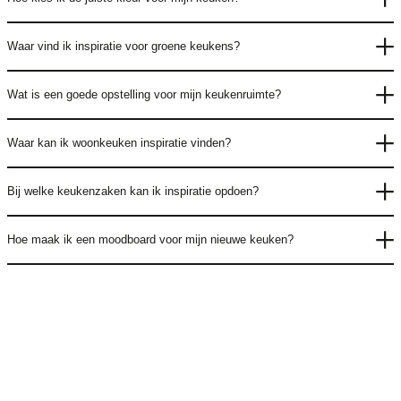
Waar vind ik inspiratie voor groene keukens?
Wat is een goede opstelling voor mijn keukenruimte?
Waar kan ik woonkeuken inspiratie vinden?
Bij welke keukenzaken kan ik inspiratie opdoen?
Hoe maak ik een moodboard voor mijn nieuwe keuken?