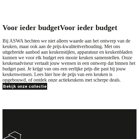
Voor ieder budget
Voor ieder budget
Bij ASWA hechten we niet alleen waarde aan het ontwerp van de
keuken, maar ook aan de prijs-kwaliteitverhouding. Met ons
uitgebreide aanbod aan keukenstijlen, apparatuur en keukenbladen
kunnen we voor elk budget een mooie keuken samenstellen. Onze
keukenadviseur vertaalt jouw wensen in een ontwerp dat binnen het
budget past. Je krijgt van ons een eerlijke prijs die past bij jouw
keukenwensen. Lees
hier
hoe de prijs van een keuken is
opgebouwd, of ontdek onze
actiekeukens
met scherpe deals.
Bekijk onze collectie