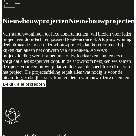
Nieuwbouwprojecten
Nieuwbouwprojecten
Van starterswoningen tot luxe appartementen, wij bieden voor ieder
project een doordacht en passend keukenconcept. Als jouw woning
deel uitmaakt van een nieuwbouwproject, dan komt er meer bij
kijken dan alleen het ontwerp van de keuken. ASWA's
projectafdeling werkt samen met ontwikkelaars en aannemers en
zorgt dat alles soepel verloopt. In de showroom bekijken we samen
de opties voor een ontwerp dat voldoet aan de specifieke eisen van
het project. De projectafdeling regelt alles wat nodig is voor de
uitvoering, zodat jij straks kunt genieten van jouw nieuwe keuken.
Bekijk alle projecten