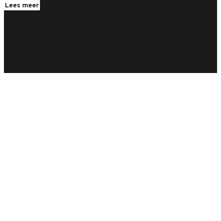
Lees meer