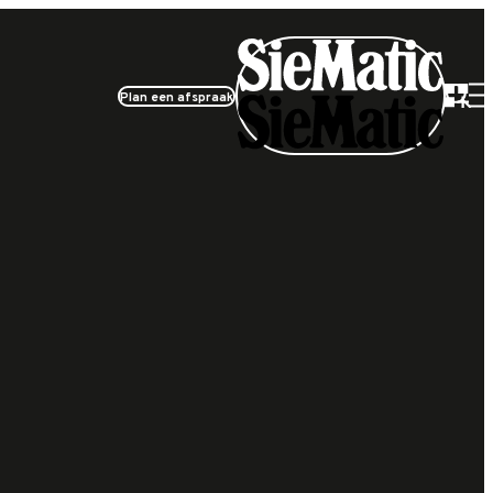
Plan een afspraak