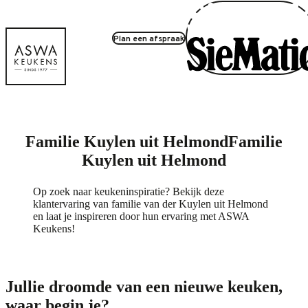
Plan een afspraak
Familie Kuylen uit Helmond
Familie
Kuylen uit Helmond
Op zoek naar keukeninspiratie? Bekijk deze
klantervaring van familie van der Kuylen uit Helmond
en laat je inspireren door hun ervaring met ASWA
Keukens!
Jullie droomde van een nieuwe keuken,
waar begin je?