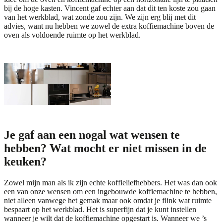
bij de hoge kasten. Vincent gaf echter aan dat dit ten koste zou gaan
van het werkblad, wat zonde zou zijn. We zijn erg blij met dit
advies, want nu hebben we zowel de extra koffiemachine boven de
oven als voldoende ruimte op het werkblad.
Je gaf aan een nogal wat wensen te
hebben? Wat mocht er niet missen in de
keuken?
Zowel mijn man als ik zijn echte koffieliefhebbers. Het was dan ook
een van onze wensen om een ingebouwde koffiemachine te hebben,
niet alleen vanwege het gemak maar ook omdat je flink wat ruimte
bespaart op het werkblad. Het is superfijn dat je kunt instellen
wanneer je wilt dat de koffiemachine opgestart is. Wanneer we ’s