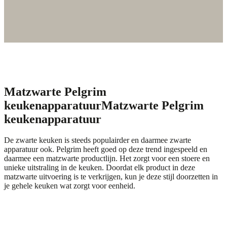
Matzwarte Pelgrim
keukenapparatuur
Matzwarte Pelgrim
keukenapparatuur
De zwarte keuken is steeds populairder en daarmee zwarte
apparatuur ook. Pelgrim heeft goed op deze trend ingespeeld en
daarmee een matzwarte productlijn. Het zorgt voor een stoere en
unieke uitstraling in de keuken. Doordat elk product in deze
matzwarte uitvoering is te verkrijgen, kun je deze stijl doorzetten in
je gehele keuken wat zorgt voor eenheid.