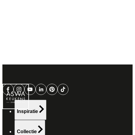
Inspiratie
Collectie