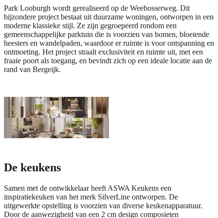
Park Looburgh wordt gerealiseerd op de Weebosserweg. Dit
bijzondere project bestaat uit duurzame woningen, ontworpen in een
moderne klassieke stijl. Ze zijn gegroepeerd rondom een
gemeenschappelijke parktuin die is voorzien van bomen, bloeiende
heesters en wandelpaden, waardoor er ruimte is voor ontspanning en
ontmoeting. Het project straalt exclusiviteit en ruimte uit, met een
fraaie poort als toegang, en bevindt zich op een ideale locatie aan de
rand van Bergeijk.
De keukens
Samen met de ontwikkelaar heeft ASWA Keukens een
inspiratiekeuken van het merk
SilverLine
ontworpen. De
uitgewerkte opstelling is voorzien van diverse keukenapparatuur.
Door de aanwezigheid van een 2 cm design
composieten