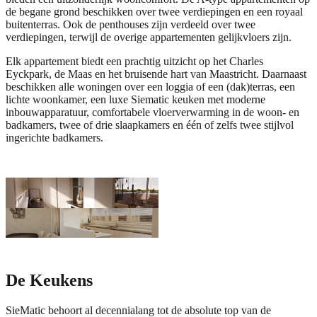
de begane grond beschikken over twee verdiepingen en een royaal
buitenterras. Ook de penthouses zijn verdeeld over twee
verdiepingen, terwijl de overige appartementen gelijkvloers zijn.
Elk appartement biedt een prachtig uitzicht op het Charles
Eyckpark, de Maas en het bruisende hart van Maastricht. Daarnaast
beschikken alle woningen over een loggia of een (dak)terras, een
lichte woonkamer, een luxe Siematic keuken met moderne
inbouwapparatuur, comfortabele vloerverwarming in de woon- en
badkamers, twee of drie slaapkamers en één of zelfs twee stijlvol
ingerichte badkamers.
De Keukens
SieMatic
behoort al decennialang tot de absolute top van de