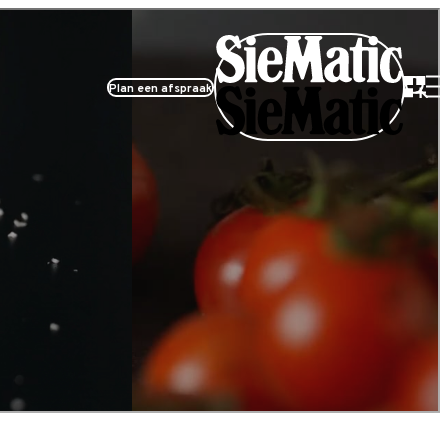
Plan een afspraak