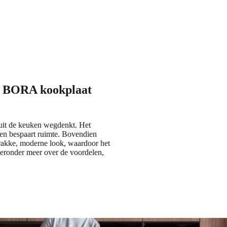
 BORA kookplaat
 uit de keuken wegdenkt. Het
en bespaart ruimte. Bovendien
strakke, moderne look, waardoor het
ieronder meer over de voordelen,