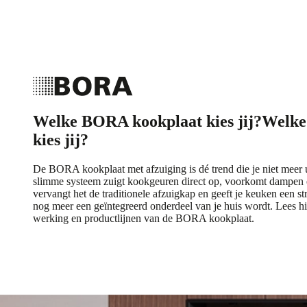
Welke BORA kookplaat kies jij?
Welke
kies jij?
De BORA kookplaat met afzuiging is dé trend die je niet meer
slimme systeem zuigt kookgeuren direct op, voorkomt dampen 
vervangt het de traditionele afzuigkap en geeft je keuken een 
nog meer een geïntegreerd onderdeel van je huis wordt. Lees h
werking en productlijnen van de BORA kookplaat.