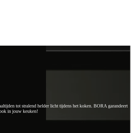
altijden tot stralend helder licht tijdens het koken. BORA garandeert
 ook in jouw keuken!