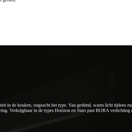
teit in de keuken, ongeacht het type. Van gedimd, warm licht tijdens ma
ing. Verkrijgbaar in de types Horizon en Stars past BORA verlichting