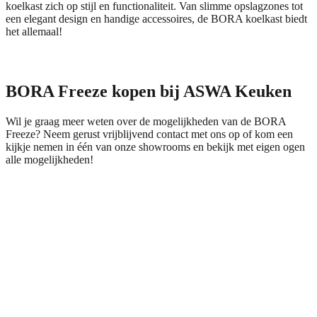
koelkast zich op stijl en functionaliteit. Van slimme opslagzones tot
een elegant design en handige accessoires, de BORA koelkast biedt
het allemaal!
BORA Freeze kopen bij ASWA Keuken
Wil je graag meer weten over de mogelijkheden van de BORA
Freeze? Neem gerust vrijblijvend
contact
met ons op of kom een
kijkje nemen in één van onze showrooms en bekijk met eigen ogen
alle mogelijkheden!