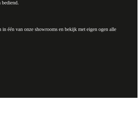
 bediend.
 in één van onze showrooms en bekijk met eigen ogen alle