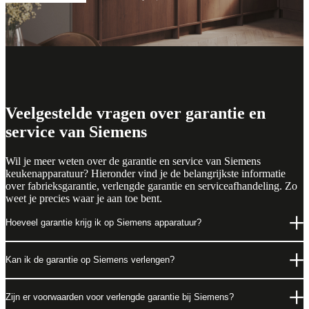
Veelgestelde vragen over garantie en
service van Siemens
Wil je meer weten over de garantie en service van Siemens
keukenapparatuur? Hieronder vind je de belangrijkste informatie
over fabrieksgarantie, verlengde garantie en serviceafhandeling. Zo
weet je precies waar je aan toe bent.
Hoeveel garantie krijg ik op Siemens apparatuur?
Kan ik de garantie op Siemens verlengen?
Zijn er voorwaarden voor verlengde garantie bij Siemens?