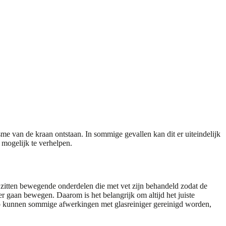
e van de kraan ontstaan. In sommige gevallen kan dit er uiteindelijk
l mogelijk te verhelpen.
zitten bewegende onderdelen die met vet zijn behandeld zodat de
 gaan bewegen. Daarom is het belangrijk om altijd het juiste
 kunnen sommige afwerkingen met glasreiniger gereinigd worden,