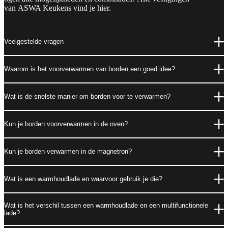
van ASWA Keukens vind je
hier
.
Veelgestelde vragen
Waarom is het voorverwarmen van borden een goed idee?
Wat is de snelste manier om borden voor te verwarmen?
Kun je borden voorverwarmen in de oven?
Kun je borden verwarmen in de magnetron?
Wat is een warmhoudlade en waarvoor gebruik je die?
Wat is het verschil tussen een warmhoudlade en een multifunctionele
lade?