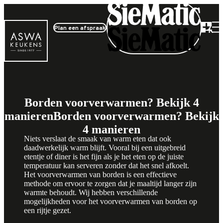
Plan een afspraak
Borden voorverwarmen? Bekijk 4
manieren
Borden voorverwarmen? Bekijk
4 manieren
Niets verslaat de smaak van warm eten dat ook
daadwerkelijk warm blijft. Vooral bij een uitgebreid
etentje of diner is het fijn als je het eten op de juiste
temperatuur kan serveren zonder dat het snel afkoelt.
Het voorverwarmen van borden is een effectieve
methode om ervoor te zorgen dat je maaltijd langer zijn
warmte behoudt. Wij hebben verschillende
mogelijkheden voor het voorverwarmen van borden op
een rijtje gezet.