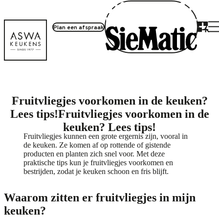
Plan een afspraak
Fruitvliegjes voorkomen in de keuken?
Lees tips!
Fruitvliegjes voorkomen in de
keuken? Lees tips!
Fruitvliegjes kunnen een grote ergernis zijn, vooral in
de keuken. Ze komen af op rottende of gistende
producten en planten zich snel voor. Met deze
praktische tips kun je fruitvliegjes voorkomen en
bestrijden, zodat je keuken schoon en fris blijft.
Waarom zitten er fruitvliegjes in mijn
keuken?