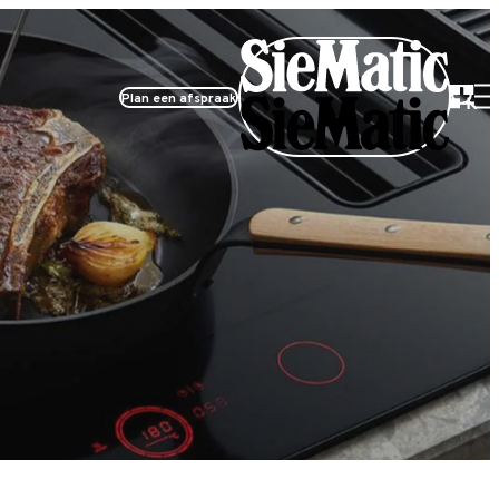
Plan een afspraak