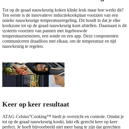
Tot op de graad nauwkeurig koken klinkt leuk maar hoe werkt dit?
Ten eerste is de innovatieve inductiekookplaat voorzien van een
unieke nauwkeurige temperatuurregeling. Dit houdt in dat je elke
kookzone tot op de graad nauwkeurig kunt afstellen. Daarnaast is dit
systeem voorzien van pannen met ingebouwde
temperatuursensoren, een sonde en een app. Deze componenten
communiceren draadloos met elkaar, om de temperatuur en tijd
nauwkeurig te regelen.
Keer op keer resultaat
ATAG Celsius°Cooking™ biedt je overzicht en controle. Omdat je
tot op de graad nauwkeurig kookt, lukt elk gerecht keer op keer
perfect. Je hoeft bijvoorbeeld niet meer bang te zijn dat gerechten