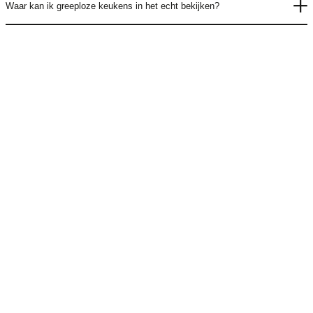
Waar kan ik greeploze keukens in het echt bekijken?