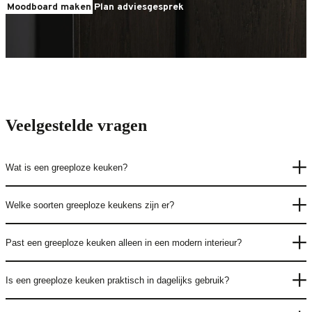
Moodboard maken
Plan adviesgesprek
Veelgestelde vragen
Wat is een greeploze keuken?
Welke soorten greeploze keukens zijn er?
Past een greeploze keuken alleen in een modern interieur?
Is een greeploze keuken praktisch in dagelijks gebruik?