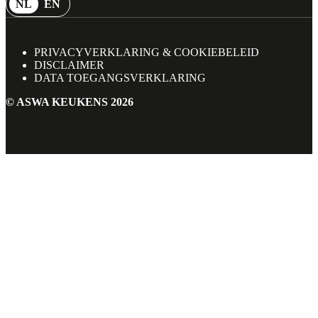
NL
EN
PRIVACYVERKLARING & COOKIEBELEID
DISCLAIMER
DATA TOEGANGSVERKLARING
©
ASWA KEUKENS
2026