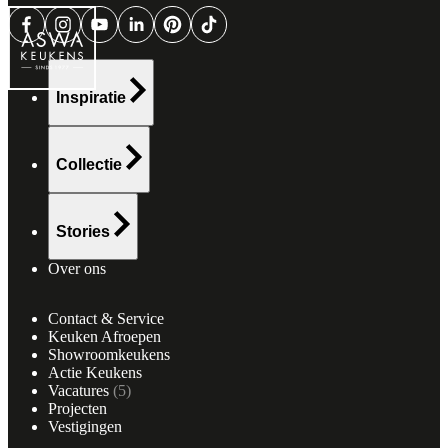
Inspiratie
Collectie
Stories
Over ons
Contact & Service
Keuken Afroepen
Showroomkeukens
Actie Keukens
Vacatures
(
5
)
Projecten
Vestigingen