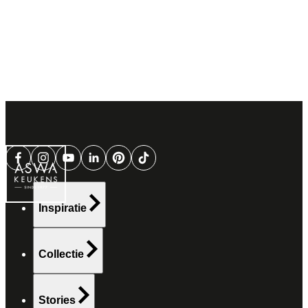
Inspiratie
Collectie
Stories