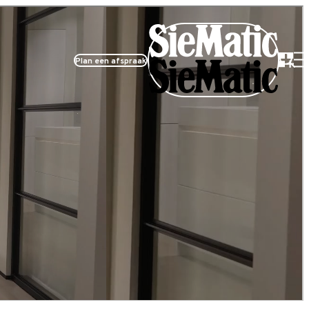
Plan een afspraak