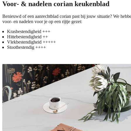
Voor- & nadelen corian keukenblad
Benieuwd of een aanrechtblad corian past bij jouw situatie? We hebb
voor- en nadelen voor je op een rijtje gezet:
Krasbestendigheid +++
Hittebestendigheid ++
Vlekbestendigheid +++++
Stootbestendig ++++