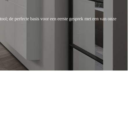
ool; de perfecte basis voor een eerste gesprek met een van onze