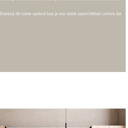
 Dankzij dit ruime aanbod kun je een uniek aanrechtblad creëren dat