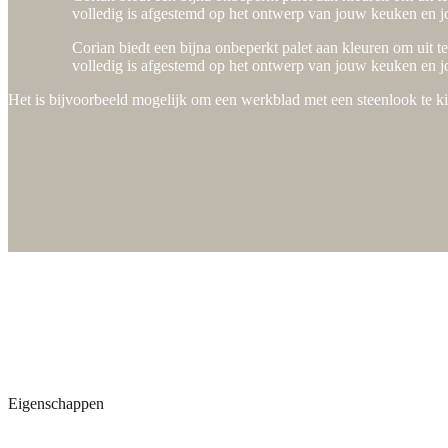
volledig is afgestemd op het ontwerp van jouw keuken en
Corian biedt een bijna onbeperkt palet aan kleuren om uit t
volledig is afgestemd op het ontwerp van jouw keuken en
Het is bijvoorbeeld mogelijk om een werkblad met een steenlook te kie
Eigenschappen