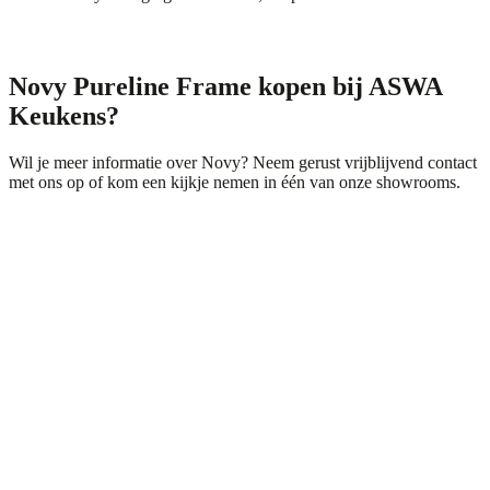
Novy Pureline Frame kopen bij ASWA
Keukens?
Wil je meer informatie over Novy? Neem gerust vrijblijvend
contact
met ons op of kom een kijkje nemen in één van onze showrooms.