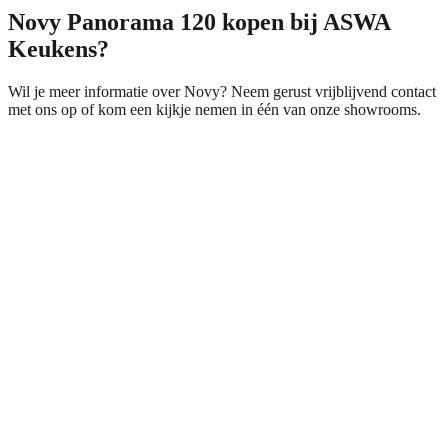
Novy Panorama 120 kopen bij ASWA
Keukens?
Wil je meer informatie over Novy? Neem gerust vrijblijvend
contact
met ons op of kom een kijkje nemen in één van onze showrooms.