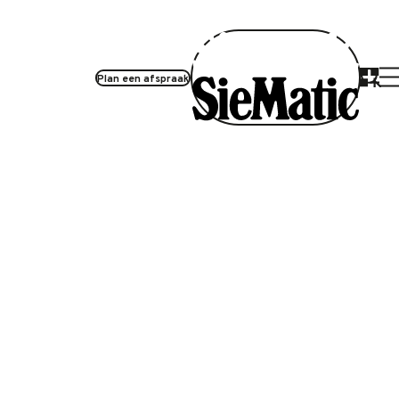
Plan een afspraak