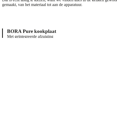
gemaakt, van het materiaal tot aan de apparatuur.
BORA Pure kookplaat
Met geïntegreerde afzuiging