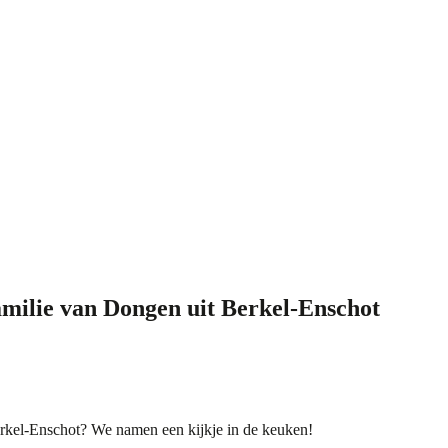
milie van Dongen uit Berkel-Enschot
rkel-Enschot? We namen een kijkje in de keuken!