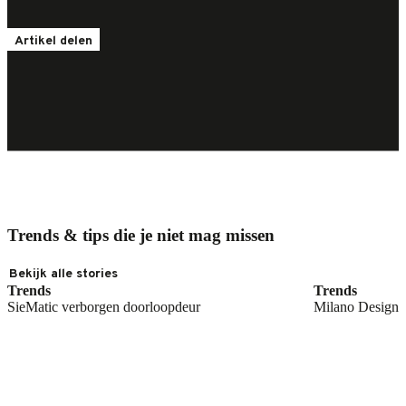
Artikel delen
Lees meer
Lees meer
Trends & tips die je niet mag missen
Bekijk alle stories
Trends
Trends
SieMatic verborgen doorloopdeur
Milano Design