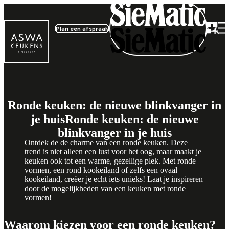
Plan een afspraak
Ronde keuken: de nieuwe blinkvanger in
je huis
Ronde keuken: de nieuwe
blinkvanger in je huis
Ontdek de de charme van een ronde keuken. Deze
trend is niet alleen een lust voor het oog, maar maakt je
keuken ook tot een warme, gezellige plek. Met ronde
vormen, een rond kookeiland of zelfs een ovaal
kookeiland, creëer je echt iets unieks! Laat je inspireren
door de mogelijkheden van een keuken met ronde
vormen!
Waarom kiezen voor een ronde keuken?