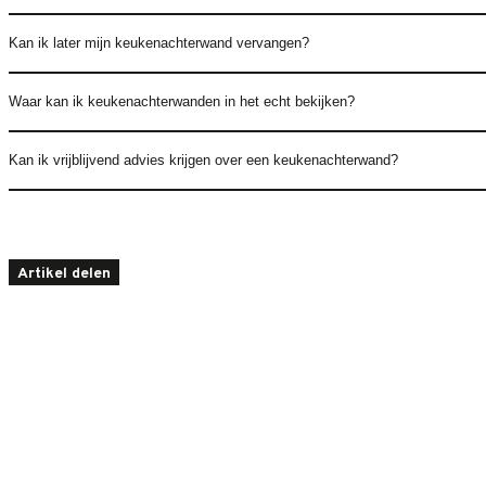
Kan ik later mijn keukenachterwand vervangen?
Waar kan ik keukenachterwanden in het echt bekijken?
Kan ik vrijblijvend advies krijgen over een keukenachterwand?
Artikel delen