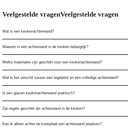
Veelgestelde vragen
Veelgestelde vragen
Wat is een keukenachterwand?
Waarom is een achterwand in de keuken belangrijk?
Welke materialen zijn geschikt voor een keukenachterwand?
Wat is het verschil tussen een tegelplint en een volledige achterwand?
Is een glazen keukenachterwand praktisch?
Zijn tegels geschikt als achterwand in de keuken?
Kan ik alleen achter de kookplaat een achterwand plaatsen?