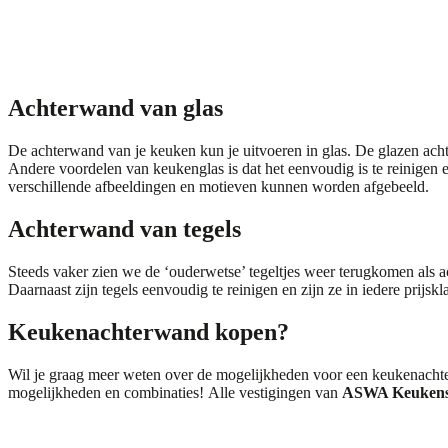
Achterwand van glas
De achterwand van je keuken kun je uitvoeren in glas. De glazen a
Andere voordelen van keukenglas is dat het eenvoudig is te reinigen e
verschillende afbeeldingen en motieven kunnen worden afgebeeld.
Achterwand van tegels
Steeds vaker zien we de ‘ouderwetse’ tegeltjes weer terugkomen als ac
Daarnaast zijn tegels eenvoudig te reinigen en zijn ze in iedere prijskl
Keukenachterwand kopen?
Wil je graag meer weten over de mogelijkheden voor een keukenacht
mogelijkheden en combinaties! Alle vestigingen van
ASWA Keuken