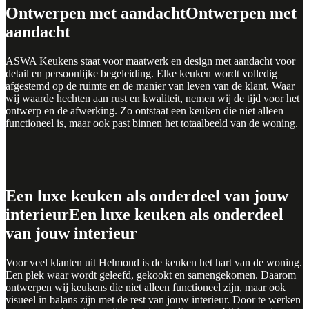
Ontwerpen met aandacht
Ontwerpen met
aandacht
ASWA Keukens staat voor maatwerk en design met aandacht voor
detail en persoonlijke begeleiding. Elke keuken wordt volledig
afgestemd op de ruimte en de manier van leven van de klant. Waar
wij waarde hechten aan rust en kwaliteit, nemen wij de tijd voor het
ontwerp en de afwerking. Zo ontstaat een keuken die niet alleen
functioneel is, maar ook past binnen het totaalbeeld van de woning.
Een luxe keuken als onderdeel van jouw
interieur
Een luxe keuken als onderdeel
van jouw interieur
Voor veel klanten uit Helmond is de keuken het hart van de woning.
Een plek waar wordt geleefd, gekookt en samengekomen. Daarom
ontwerpen wij keukens die niet alleen functioneel zijn, maar ook
visueel in balans zijn met de rest van jouw interieur. Door te werken