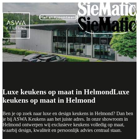
Plan an Appointment
Luxe keukens op maat in Helmond
Luxe
keukens op maat in Helmond
Ben je op zoek naar luxe en design keukens in Helmond? Dan ben
je bij ASWA Keukens aan het juiste adres. In onze showroom in
Helmond ontwerpen wij exclusieve keukens volledig op maat,
waarbij design, kwaliteit en persoonlijk advies centraal staan.