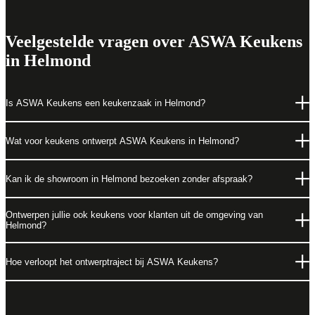
Veelgestelde vragen over ASWA Keukens
in Helmond
Is ASWA Keukens een keukenzaak in Helmond?
Wat voor keukens ontwerpt ASWA Keukens in Helmond?
Kan ik de showroom in Helmond bezoeken zonder afspraak?
Ontwerpen jullie ook keukens voor klanten uit de omgeving van
Helmond?
Hoe verloopt het ontwerptraject bij ASWA Keukens?