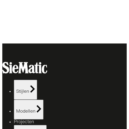
Stijlen
Modellen
Projecten