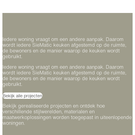
Iedere woning vraagt om een andere aanpak. Daarom
wordt iedere SieMatic keuken afgestemd op de ruimte,
de bewoners en de manier waarop de keuken wordt
gebruikt.
Iedere woning vraagt om een andere aanpak. Daarom
wordt iedere SieMatic keuken afgestemd op de ruimte,
de bewoners en de manier waarop de keuken wordt
gebruikt.
Bekijk alle projecten
Bekijk gerealiseerde projecten en ontdek hoe
verschillende stijlwerelden, materialen en
maatwerkoplossingen worden toegepast in uiteenlopende
woningen.
Een stijlvolle SieMatic SLX-keuken in Aalsmeer
Een bekroonde