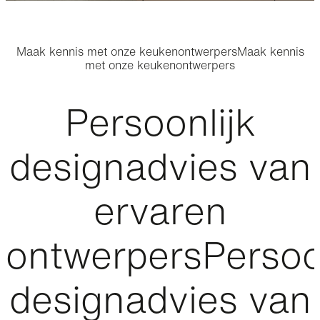
Maak kennis met onze keukenontwerpers
Maak kennis
met onze keukenontwerpers
Persoonlijk
designadvies van
ervaren
ontwerpers
Persoo
designadvies van