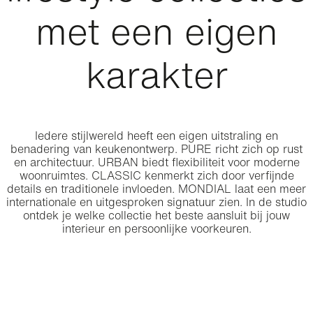
met een eigen
karakter
Iedere stijlwereld heeft een eigen uitstraling en
benadering van keukenontwerp. PURE richt zich op rust
en architectuur. URBAN biedt flexibiliteit voor moderne
woonruimtes. CLASSIC kenmerkt zich door verfijnde
details en traditionele invloeden. MONDIAL laat een meer
internationale en uitgesproken signatuur zien. In de studio
ontdek je welke collectie het beste aansluit bij jouw
interieur en persoonlijke voorkeuren.
PURE