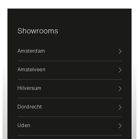
Showrooms
Amsterdam
Amstelveen
Hilversum
Dordrecht
Uden