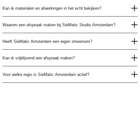
Kan ik materialen en afwerkingen in het echt bekijken?
Waarom een afspraak maken bij SieMatic Studio Amsterdam?
Heeft SieMatic Amsterdam een eigen showroom?
Kan ik vrijblijvend een afspraak maken?
Voor welke regio is SieMatic Amsterdam actief?