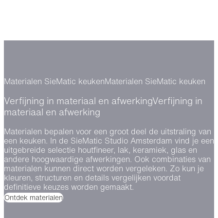
Materialen SieMatic keuken
Materialen SieMatic keuken
Verfijning in materiaal en afwerking
Verfijning in
materiaal en afwerking
Materialen bepalen voor een groot deel de uitstraling van
een keuken. In de SieMatic Studio Amsterdam vind je een
uitgebreide selectie houtfineer, lak, keramiek, glas en
andere hoogwaardige afwerkingen. Ook combinaties van
materialen kunnen direct worden vergeleken. Zo kun je
kleuren, structuren en details vergelijken voordat
definitieve keuzes worden gemaakt.
Ontdek materialen