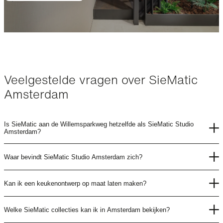
Veelgestelde vragen over SieMatic
Amsterdam
Is SieMatic aan de Willemsparkweg hetzelfde als SieMatic Studio
Amsterdam?
Waar bevindt SieMatic Studio Amsterdam zich?
Kan ik een keukenontwerp op maat laten maken?
Welke SieMatic collecties kan ik in Amsterdam bekijken?